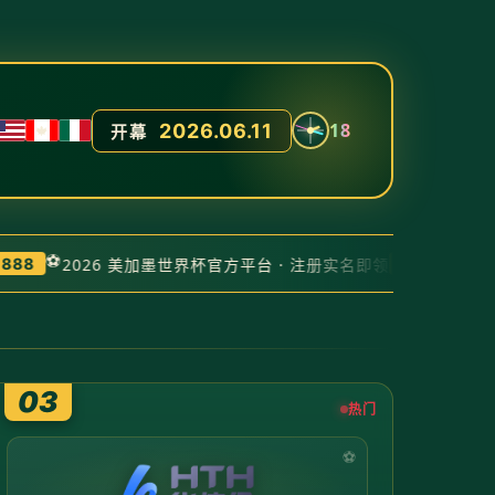
18
2026.06.11
开幕
⚽
🏆
2026 美加墨世界杯官方平台 · 注册实名即领
竞猜专属
8
28
03
热门