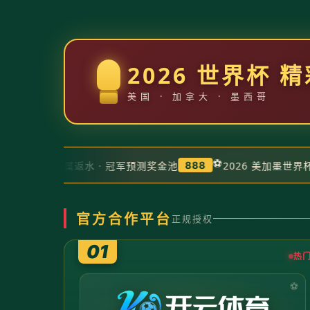
2026 世界杯 
美国 · 加拿大 · 墨西哥
🏆
⚽
竞猜专属返水 · 冠军预测奖金池
2026 美加墨世界杯官
888
官方合作平台
正规授权
01
热