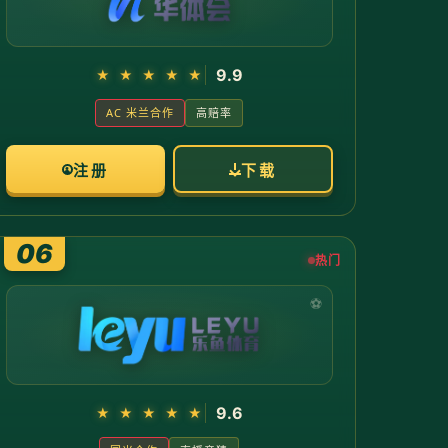
9.9
★ ★ ★ ★ ★
AC 米兰合作
高赔率
注册
下载
06
热门
9.6
★ ★ ★ ★ ★